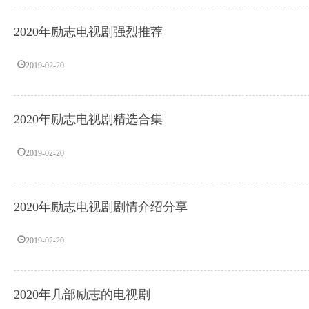
2020年励志电视剧强烈推荐
2019-02-20
2020年励志电视剧精选合集
2019-02-20
2020年励志电视剧剧情介绍分享
2019-02-20
2020年几部励志的电视剧