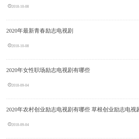
2018-10-08
2020年最新青春励志电视剧
2018-10-08
2020年女性职场励志电视剧有哪些
2018-09-04
2020年农村创业励志电视剧有哪些 草根创业励志电视
2018-09-04