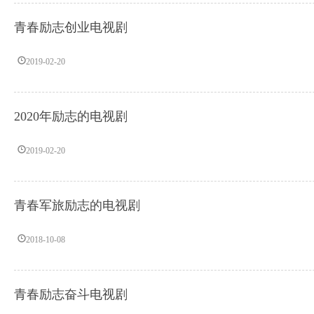
青春励志创业电视剧
2019-02-20
2020年励志的电视剧
2019-02-20
青春军旅励志的电视剧
2018-10-08
青春励志奋斗电视剧