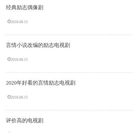
经典励志偶像剧
2018-08-15
言情小说改编的励志电视剧
2018-08-15
2020年好看的言情励志电视剧
2018-08-15
评价高的电视剧