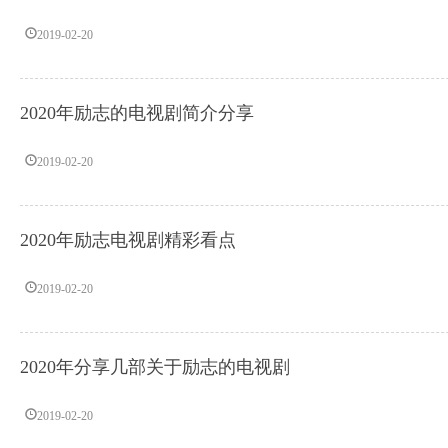
2019-02-20
2020年励志的电视剧简介分享
2019-02-20
2020年励志电视剧精彩看点
2019-02-20
2020年分享几部关于励志的电视剧
2019-02-20