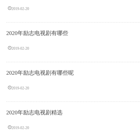
2019-02-20
2020年励志电视剧有哪些
2019-02-20
2020年励志电视剧有哪些呢
2019-02-20
2020年励志电视剧精选
2019-02-20