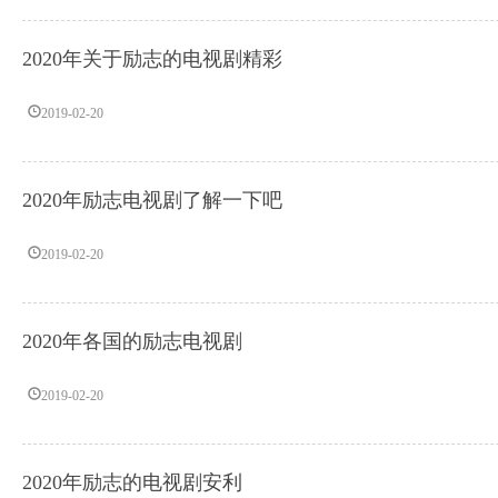
2020年关于励志的电视剧精彩
2019-02-20
2020年励志电视剧了解一下吧
2019-02-20
2020年各国的励志电视剧
2019-02-20
2020年励志的电视剧安利