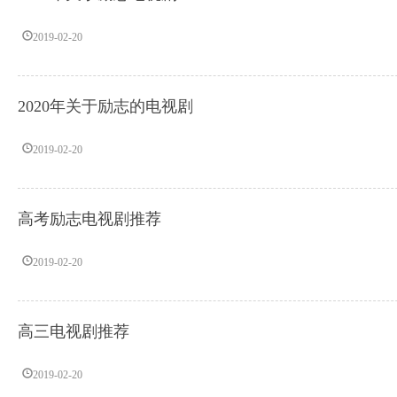
2019-02-20
2020年关于励志的电视剧
2019-02-20
高考励志电视剧推荐
2019-02-20
高三电视剧推荐
2019-02-20