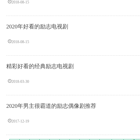
2018-08-15
2020年好看的励志电视剧
2018-08-15
精彩好看的经典励志电视剧
2018-03-30
2020年男主很霸道的励志偶像剧推荐
2017-12-19