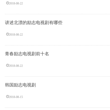
2018-08-22
讲述北漂的励志电视剧有哪些
2018-08-22
青春励志电视剧前十名
2018-08-22
韩国励志电视剧
2018-08-15