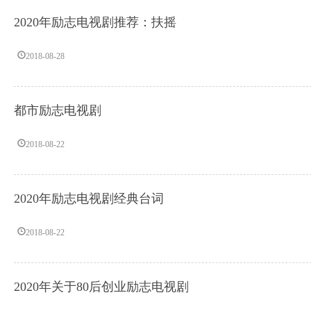
2020年励志电视剧推荐：扶摇
2018-08-28
都市励志电视剧
2018-08-22
2020年励志电视剧经典台词
2018-08-22
2020年关于80后创业励志电视剧