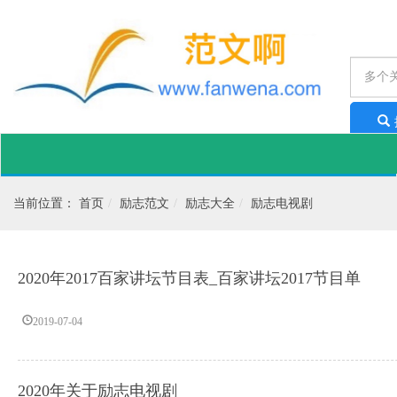
工作
当前位置：
首页
励志范文
励志大全
励志电视剧
2020年2017百家讲坛节目表_百家讲坛2017节目单
2019-07-04
2020年关于励志电视剧