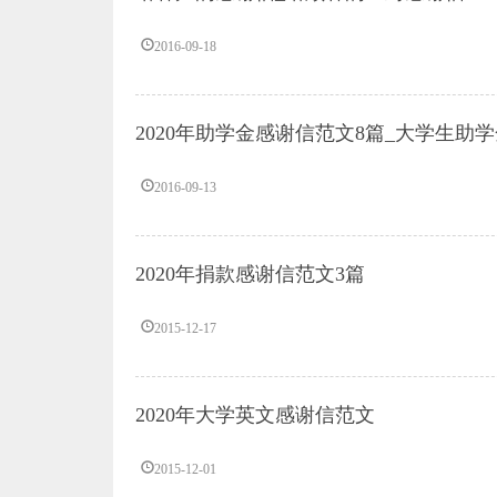
2016-09-18
2020年助学金感谢信范文8篇_大学生助
2016-09-13
2020年捐款感谢信范文3篇
2015-12-17
2020年大学英文感谢信范文
2015-12-01