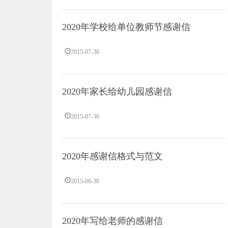
2020年学校给单位教师节感谢信
2015-07-30
2020年家长给幼儿园感谢信
2015-07-30
2020年感谢信格式与范文
2015-06-30
2020年写给老师的感谢信