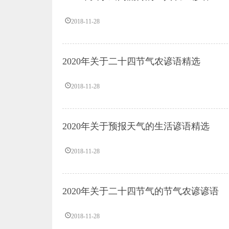
2018-11-28
2020年关于二十四节气农谚语精选
2018-11-28
2020年关于预报天气的生活谚语精选
2018-11-28
2020年关于二十四节气的节气农谚谚语
2018-11-28