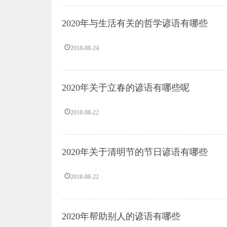
2020年与生活有关的哲学谚语有哪些
2018-08-24
2020年关于立春的谚语有哪些呢
2018-08-22
2020年关于清明节的节日谚语有哪些
2018-08-22
2020年帮助别人的谚语有哪些