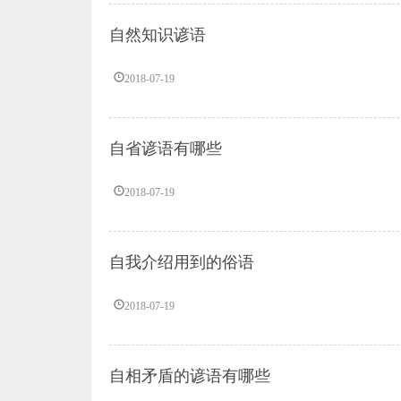
自然知识谚语
2018-07-19
自省谚语有哪些
2018-07-19
自我介绍用到的俗语
2018-07-19
自相矛盾的谚语有哪些