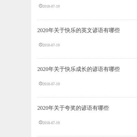
2018-07-19
2020年关于快乐的英文谚语有哪些
2018-07-19
2020年关于快乐成长的谚语有哪些
2018-07-19
2020年关于夸奖的谚语有哪些
2018-07-19