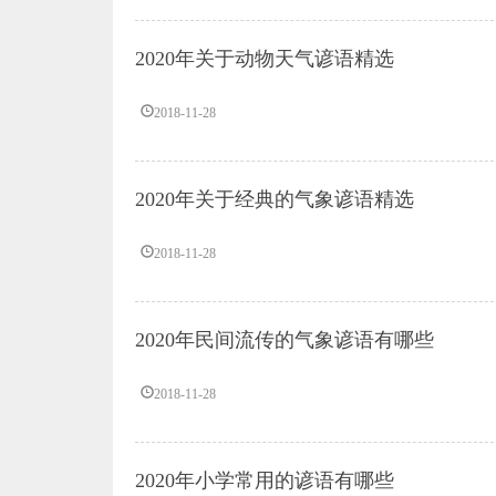
2020年关于动物天气谚语精选
2018-11-28
2020年关于经典的气象谚语精选
2018-11-28
2020年民间流传的气象谚语有哪些
2018-11-28
2020年小学常用的谚语有哪些