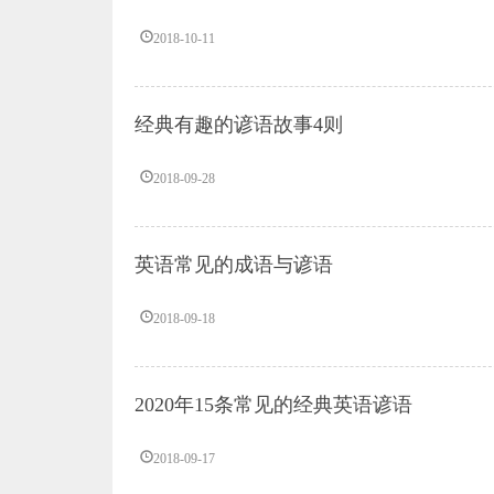
2018-10-11
经典有趣的谚语故事4则
2018-09-28
英语常见的成语与谚语
2018-09-18
2020年15条常见的经典英语谚语
2018-09-17