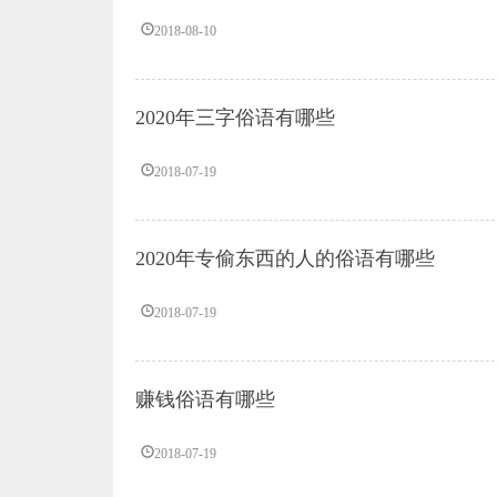
2018-08-10
2020年三字俗语有哪些
2018-07-19
2020年专偷东西的人的俗语有哪些
2018-07-19
赚钱俗语有哪些
2018-07-19